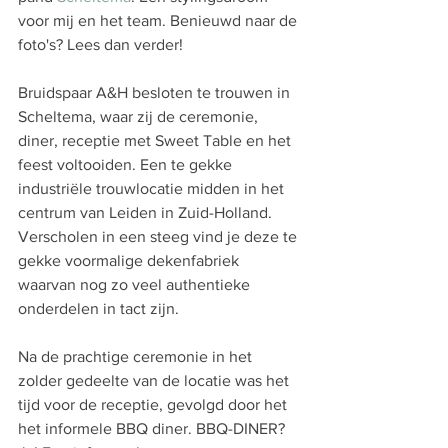
voor mij en het team. Benieuwd naar de 
foto's? Lees dan verder!
Bruidspaar A&H besloten te trouwen in 
Scheltema, waar zij de ceremonie, 
diner, receptie met Sweet Table en het 
feest voltooiden. Een te gekke 
industriële trouwlocatie midden in het 
centrum van Leiden in Zuid-Holland. 
Verscholen in een steeg vind je deze te 
gekke voormalige dekenfabriek 
waarvan nog zo veel authentieke 
onderdelen in tact zijn.
Na de prachtige ceremonie in het 
zolder gedeelte van de locatie was het 
tijd voor de receptie, gevolgd door het 
het informele BBQ diner. BBQ-DINER? 